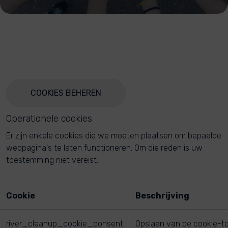
COOKIES BEHEREN
Operationele cookies
Er zijn enkele cookies die we moeten plaatsen om bepaalde
webpagina's te laten functioneren. Om die reden is uw
toestemming niet vereist.
Cookie
Beschrijving
river_cleanup_cookie_consent
Opslaan van de cookie-t