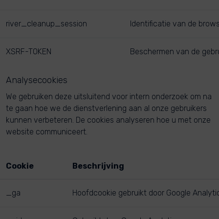
river_cleanup_session
Identificatie van de brow
XSRF-TOKEN
Beschermen van de gebruik
Analysecookies
We gebruiken deze uitsluitend voor intern onderzoek om na
te gaan hoe we de dienstverlening aan al onze gebruikers
kunnen verbeteren. De cookies analyseren hoe u met onze
website communiceert.
Cookie
Beschrijving
_ga
Hoofdcookie gebruikt door Google Analyt