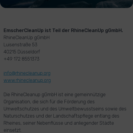
EmscherCleanUp ist Teil der RhineCleanUp gGmbH.
RhineCleanUp gGmbH
Luisenstraße 53
40215 Düsseldorf
+49 172 8551373
info@rhinecleanup.org
www.rhinecleanup.org
Die RhineCleanup gGmbH ist eine gemeinnützige
Organisation, die sich für die Förderung des
Umweltschutzes und des Umweltbewusstseins sowie des
Naturschutzes und der Landschaftspflege entlang des
Rheines, seiner Nebenflüsse und anliegender Städte
einsetzt.